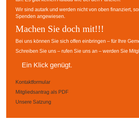
Wir sind autark und werden nicht von oben finanziert, so
Spenden angewiesen.
Machen Sie doch mit!!!
Bei uns können Sie sich offen einbringen – für Ihre Geme
Schreiben Sie uns – rufen Sie uns an – werden Sie Mitgli
Ein Klick genügt.
Kontaktformular
Mitgliedsantrag als PDF
Unsere Satzung