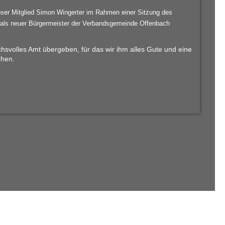
ser Mitglied Simon Wingerter im Rahmen einer Sitzung des
als neuer Bürgermeister der Verbandsgemeinde Offenbach
hsvolles Amt übergeben, für das wir ihm alles Gute und eine
chen.