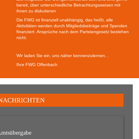
bereit, über unterschiedliche Betrachtungsweisen mit
ihnen zu diskutieren.
Die FWG ist finanziell unabhängig, das heißt, alle
Aktivitäten werden durch Mitgliedsbeiträge und Spenden
finanziert. Ansprüche nach dem Parteiengesetz bestehen
nicht.
Wir laden Sie ein, uns näher kennenzulernen...
Ihre FWG Offenbach
NACHRICHTEN
Amtsübergabe