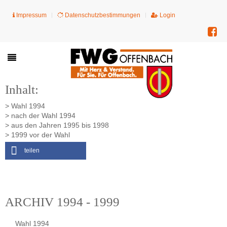
Impressum
Datenschutzbestimmungen
Login
Inhalt:
> Wahl 1994
> nach der Wahl 1994
> aus den Jahren 1995 bis 1998
> 1999 vor der Wahl
teilen
ARCHIV 1994 - 1999
Wahl 1994